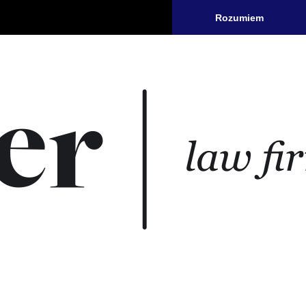
Rozumiem