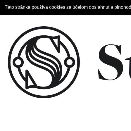
Táto stránka používa cookies za účelom dosiahnutia plnohod