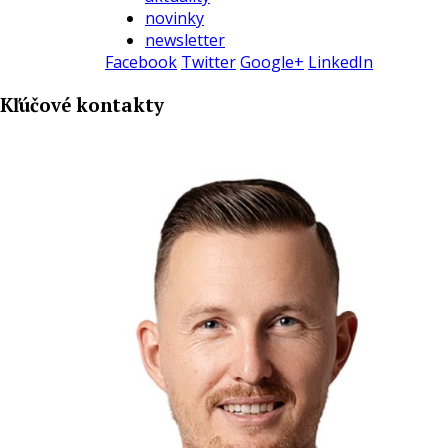
novinky
newsletter
Facebook
Twitter
Google+
LinkedIn
Kľúčové kontakty